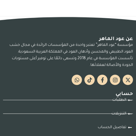
عن عود الماهر
مؤسسة “عود الماهر” تعتبر واحدة من المؤسسات الرائدة في مجال خشب
العود الطبيعي والمحسن وأدهان العود في المملكة العربية السعودية.
تأسست المؤسسة في عام 2018 وتسعى دائمًا على توفير أعلى مستويات
الجودة والأصالة لعملائها.
حسابي
الطلبات
التنزيلات
تفاصيل الحساب