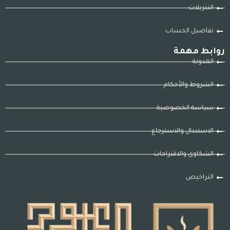
التنزيلات
تفاصيل الحساب
روابط مهمة
المدونة
الشروط والأحكام
سياسة الخصوصية
الاستبدال والاسترجاع
الشكاوى والاقتراحات
التراخيص