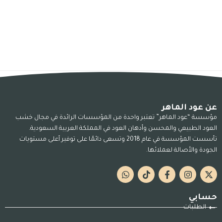
عن عود الماهر
مؤسسة “عود الماهر” تعتبر واحدة من المؤسسات الرائدة في مجال خشب
العود الطبيعي والمحسن وأدهان العود في المملكة العربية السعودية.
تأسست المؤسسة في عام 2018 وتسعى دائمًا على توفير أعلى مستويات
الجودة والأصالة لعملائها.
حسابي
الطلبات