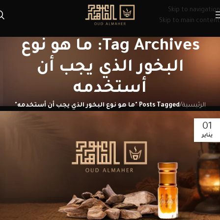
Skip to navigation
Skip to main content
Tag Archives: ما هو نوع
البخور الذي يجب أن
أستخدمه
الرئيسية
/
Posts Tagged "ما هو نوع البخور الذي يجب أن أستخدمه"
01
يناير