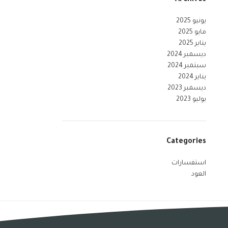
Archives
يونيو 2025
مايو 2025
يناير 2025
ديسمبر 2024
سبتمبر 2024
يناير 2024
ديسمبر 2023
يوليو 2023
Categories
استفسارات
العود