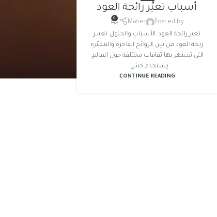
أسباب تغيُّر رائحة العود
0
Maher
Posted by
تغير رائحة العود: الأسباب والحلول: تعتبر
ريحة العود من بين الروائح الفاخرة والمميّزة
التي تشتهر بها ثقافات مختلفة حول العالم.
يستخدم خش...
CONTINUE READING