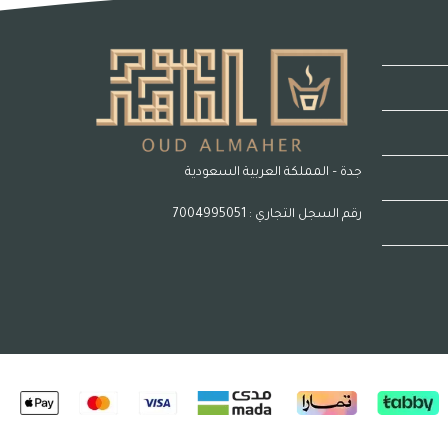
جدة – المملكة العربية السعودية
رقم السجل التجاري : 7004995051