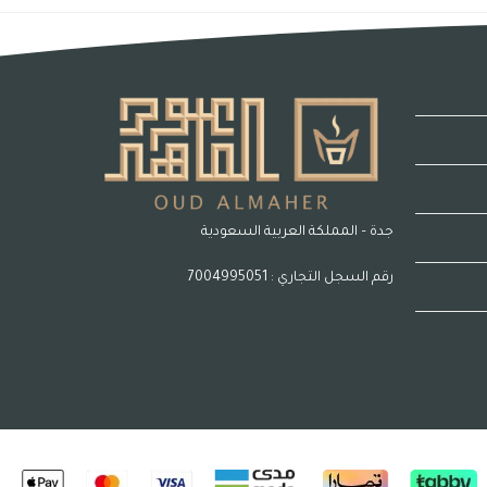
جدة – المملكة العربية السعودية
رقم السجل التجاري : 7004995051