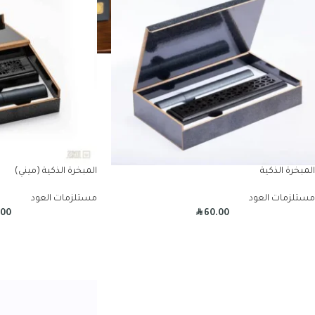
المبخرة الذكية
المبخرة الذكية (ميني)
مستلزمات العود
مستلزمات العود
R
.00
60.00