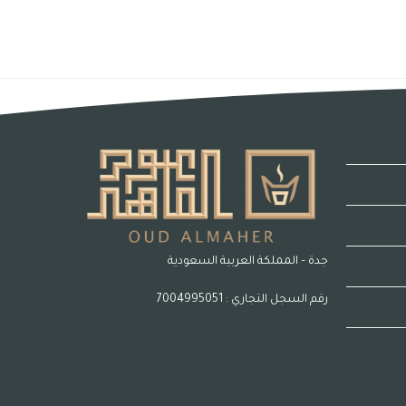
جدة – المملكة العربية السعودية
رقم السجل التجاري : 7004995051