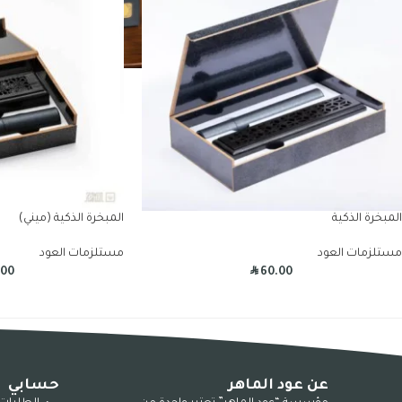
المبخرة الذكية
المبخرة الذكية (ميني)
مستلزمات العود
مستلزمات العود
R
.00
60.00
عن عود الماهر
حسابي