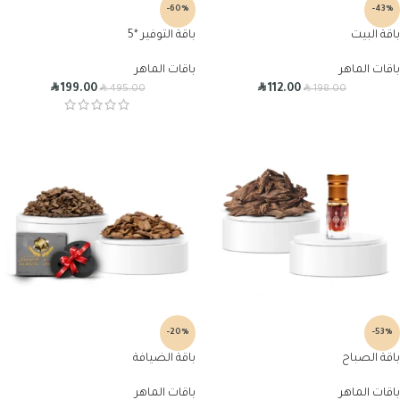
-60%
-43%
باقة البيت
باقة التوفير *5
باقات الماهر
باقات الماهر
R
R
R
R
199.00
112.00
495.00
198.00
-20%
-53%
باقة الصباح
باقة الضيافة
باقات الماهر
باقات الماهر