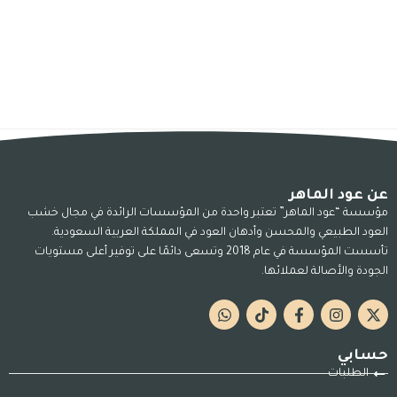
عن عود الماهر
مؤسسة “عود الماهر” تعتبر واحدة من المؤسسات الرائدة في مجال خشب
العود الطبيعي والمحسن وأدهان العود في المملكة العربية السعودية.
تأسست المؤسسة في عام 2018 وتسعى دائمًا على توفير أعلى مستويات
الجودة والأصالة لعملائها.
حسابي
الطلبات