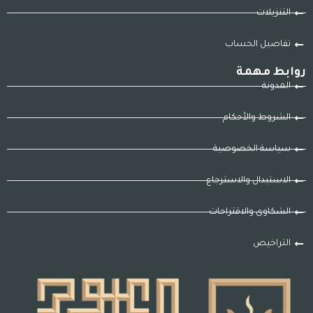
التنزيلات
تفاصيل الحساب
روابط مهمة
المدونة
الشروط والأحكام
سياسة الخصوصية
الاستبدال والاسترجاع
الشكاوى والاقتراحات
التراخيص