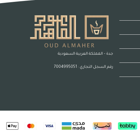
جدة – المملكة العربية السعودية
رقم السجل التجاري : 7004995051