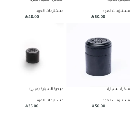
المبخرة الذكية
المبخرة الذكية (ميني)
مستلزمات العود
مستلزمات العود
R
R
40.00
60.00
مبخرة السيارة
مبخرة السيارة (ميني)
مستلزمات العود
مستلزمات العود
R
R
35.00
50.00