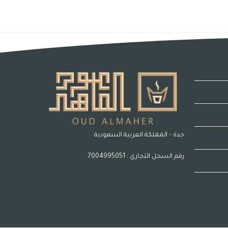
جدة – المملكة العربية السعودية
رقم السجل التجاري : 7004995051