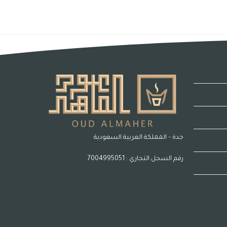
جدة – المملكة العربية السعودية
رقم السجل التجاري : 7004995051