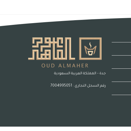
جدة – المملكة العربية السعودية
رقم السجل التجاري : 7004995051