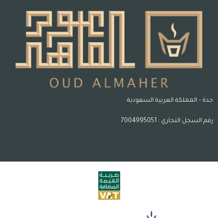
جدة – المملكة العربية السعودية
رقم السجل التجاري : 7004995051