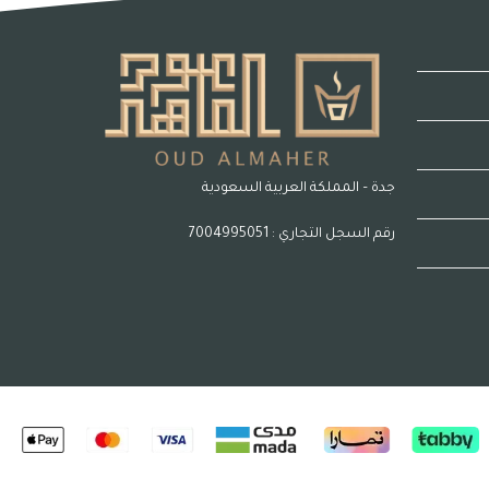
جدة – المملكة العربية السعودية
رقم السجل التجاري : 7004995051