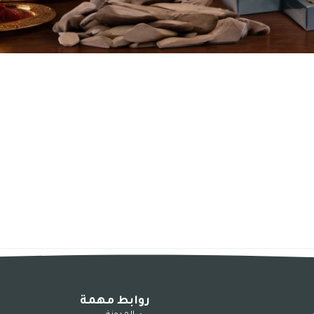
روابط مهمة