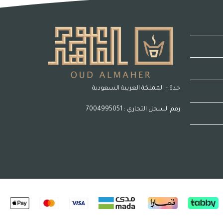
جدة – المملكة العربية السعودية
رقم السجل التجاري : 7004995051