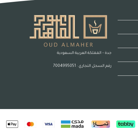
جدة – المملكة العربية السعودية
رقم السجل التجاري : 7004995051