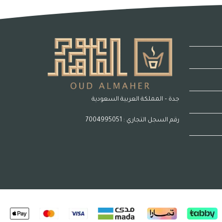
جدة – المملكة العربية السعودية
رقم السجل التجاري : 7004995051