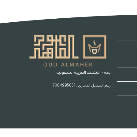
جدة – المملكة العربية السعودية
رقم السجل التجاري : 7004995051