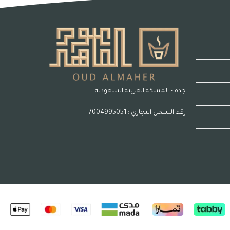
جدة – المملكة العربية السعودية
رقم السجل التجاري : 7004995051