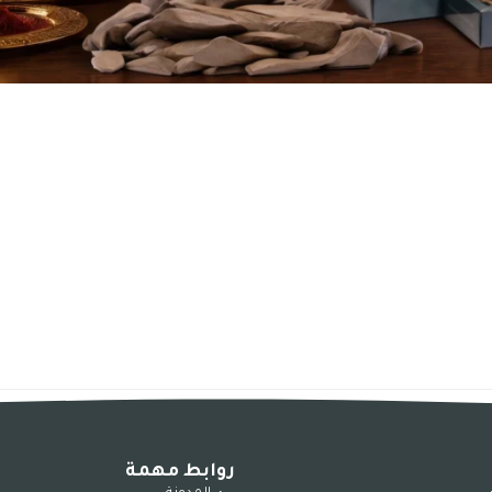
روابط مهمة