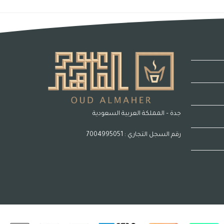
جدة – المملكة العربية السعودية
رقم السجل التجاري : 7004995051