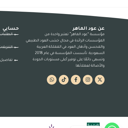
عن عود الماهر
حسابي
مؤسسة “عود الماهر” تعتبر واحدة من
الطلبات
المؤسسات الرائدة في مجال خشب العود الطبيعي
والمحسن وأدهان العود في المملكة العربية
التنزيلا
السعودية. تأسست المؤسسة في عام 2018
وتسعى دائمًا على توفير أعلى مستويات الجودة
تفاصيل 
والأصالة لعملائها.