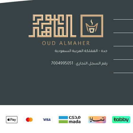
جدة – المملكة العربية السعودية
رقم السجل التجاري : 7004995051