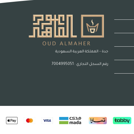
جدة – المملكة العربية السعودية
رقم السجل التجاري : 7004995051