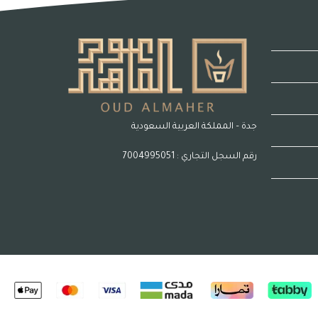
جدة – المملكة العربية السعودية
رقم السجل التجاري : 7004995051