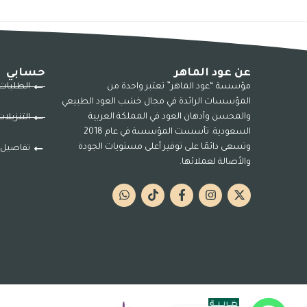
عن عود الماهر
حسابي
مؤسسة “عود الماهر” تعتبر واحدة من
الطلبات
المؤسسات الرائدة في مجال خشب العود الطبيعي
والمحسن وأدهان العود في المملكة العربية
التنزيلا
السعودية. تأسست المؤسسة في عام 2018
وتسعى دائمًا على توفير أعلى مستويات الجودة
تفاصيل 
والأصالة لعملائها.