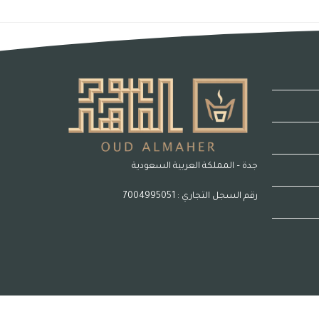
جدة – المملكة العربية السعودية
رقم السجل التجاري : 7004995051