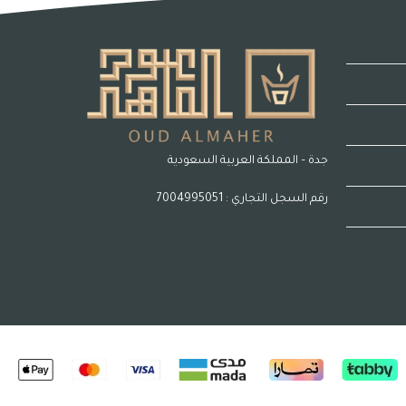
جدة – المملكة العربية السعودية
رقم السجل التجاري : 7004995051