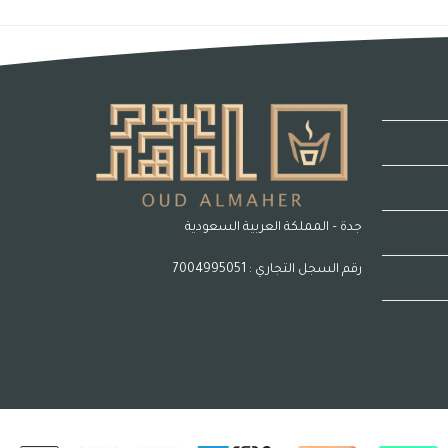
جدة – المملكة العربية السعودية
رقم السجل التجاري : 7004995051