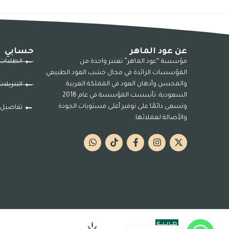
عن عود الماهر
حسابي
مؤسسة “عود الماهر” تعتبر واحدة من
الطلبات
المؤسسات الرائدة في مجال خشب العود الطبيعي
والمحسن وأدهان العود في المملكة العربية
التنزيلا
السعودية. تأسست المؤسسة في عام 2018
وتسعى دائمًا على توفير أعلى مستويات الجودة
تفاصيل 
والأصالة لعملائها.