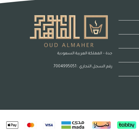
جدة – المملكة العربية السعودية
رقم السجل التجاري : 7004995051