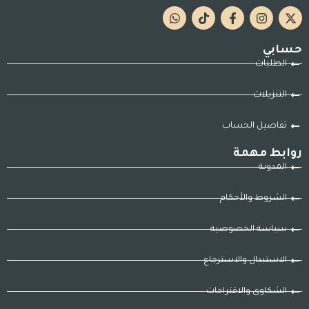
حسابي
الطلبات
التنزيلات
تفاصيل الحساب
روابط مهمة
المدونة
الشروط والأحكام
سياسة الخصوصية
الاستبدال والاسترجاع
الشكاوى والاقتراحات