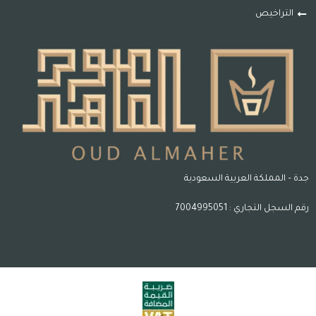
التراخيص
جدة – المملكة العربية السعودية
رقم السجل التجاري : 7004995051