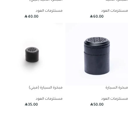
المبخرة الذكية
المبخرة الذكية (ميني)
مستلزمات العود
مستلزمات العود
R
R
40.00
60.00
مبخرة السيارة
مبخرة السيارة (ميني)
مستلزمات العود
مستلزمات العود
R
R
35.00
50.00