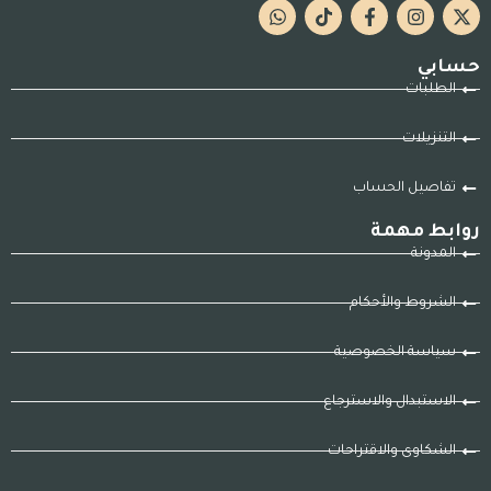
حسابي
الطلبات
التنزيلات
تفاصيل الحساب
روابط مهمة
المدونة
الشروط والأحكام
سياسة الخصوصية
الاستبدال والاسترجاع
الشكاوى والاقتراحات