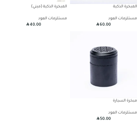
المبخرة الذكية
المبخرة الذكية (ميني)
مستلزمات العود
مستلزمات العود
R
R
40.00
60.00
مبخرة السيارة
مستلزمات العود
R
50.00