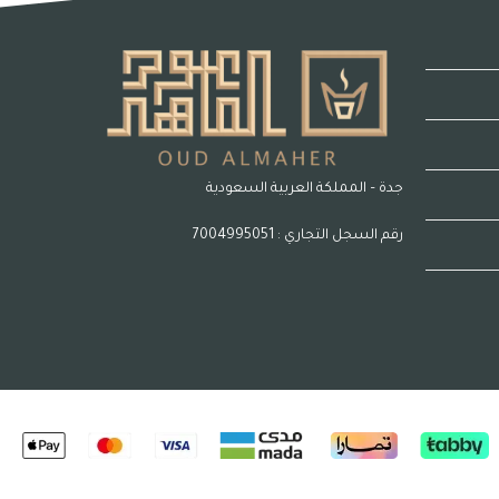
جدة – المملكة العربية السعودية
رقم السجل التجاري : 7004995051