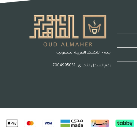
جدة – المملكة العربية السعودية
رقم السجل التجاري : 7004995051