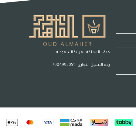
جدة – المملكة العربية السعودية
رقم السجل التجاري : 7004995051